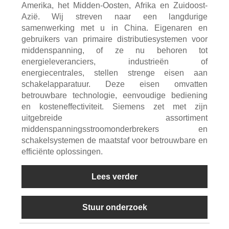
Amerika, het Midden-Oosten, Afrika en Zuidoost-
Azië. Wij streven naar een langdurige
samenwerking met u in China. Eigenaren en
gebruikers van primaire distributiesystemen voor
middenspanning, of ze nu behoren tot
energieleveranciers, industrieën of
energiecentrales, stellen strenge eisen aan
schakelapparatuur. Deze eisen omvatten
betrouwbare technologie, eenvoudige bediening
en kosteneffectiviteit. Siemens zet met zijn
uitgebreide assortiment
middenspanningsstroomonderbrekers en
schakelsystemen de maatstaf voor betrouwbare en
efficiënte oplossingen.
Lees verder
Stuur onderzoek