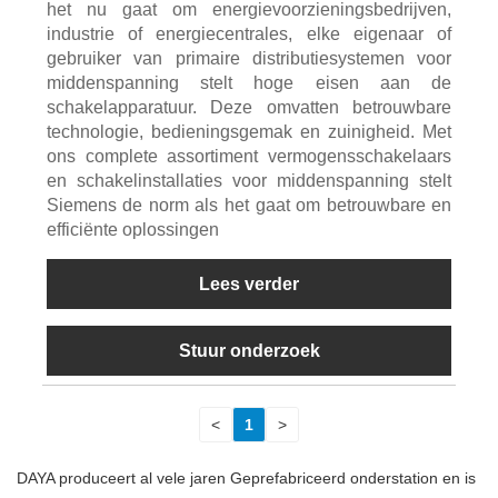
het nu gaat om energievoorzieningsbedrijven,
industrie of energiecentrales, elke eigenaar of
gebruiker van primaire distributiesystemen voor
middenspanning stelt hoge eisen aan de
schakelapparatuur. Deze omvatten betrouwbare
technologie, bedieningsgemak en zuinigheid. Met
ons complete assortiment vermogensschakelaars
en schakelinstallaties voor middenspanning stelt
Siemens de norm als het gaat om betrouwbare en
efficiënte oplossingen
Lees verder
Stuur onderzoek
<
1
>
DAYA produceert al vele jaren Geprefabriceerd onderstation en is