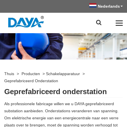
Nederlands
Thuis
>
Producten
>
Schakelapparatuur
>
Geprefabriceerd Onderstation
Geprefabriceerd onderstation
Als professionele fabricage willen we u DAYA geprefabriceerd
substation aanbieden. Onderstations veranderen van spanning.
Om elektrische energie van een energiecentrale naar een verre
plaats over te brengen, moet de spanning worden verhoogd tot