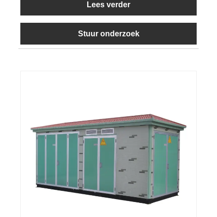
Lees verder
Stuur onderzoek