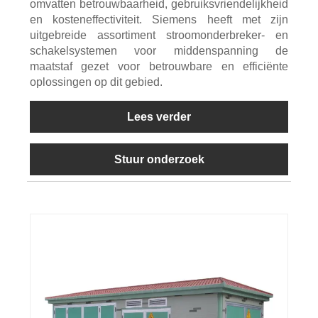
omvatten betrouwbaarheid, gebruiksvriendelijkheid
en kosteneffectiviteit. Siemens heeft met zijn
uitgebreide assortiment stroomonderbreker- en
schakelsystemen voor middenspanning de
maatstaf gezet voor betrouwbare en efficiënte
oplossingen op dit gebied.
Lees verder
Stuur onderzoek