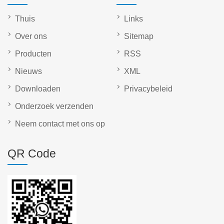
Thuis
Links
Over ons
Sitemap
Producten
RSS
Nieuws
XML
Downloaden
Privacybeleid
Onderzoek verzenden
Neem contact met ons op
QR Code