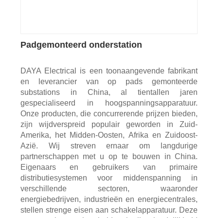
Padgemonteerd onderstation
DAYA Electrical is een toonaangevende fabrikant
en leverancier van op pads gemonteerde
substations in China, al tientallen jaren
gespecialiseerd in hoogspanningsapparatuur.
Onze producten, die concurrerende prijzen bieden,
zijn wijdverspreid populair geworden in Zuid-
Amerika, het Midden-Oosten, Afrika en Zuidoost-
Azië. Wij streven ernaar om langdurige
partnerschappen met u op te bouwen in China.
Eigenaars en gebruikers van primaire
distributiesystemen voor middenspanning in
verschillende sectoren, waaronder
energiebedrijven, industrieën en energiecentrales,
stellen strenge eisen aan schakelapparatuur. Deze