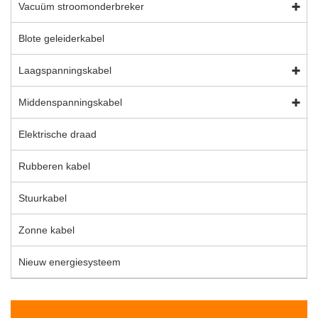
Vacuüm stroomonderbreker
Blote geleiderkabel
Laagspanningskabel
Middenspanningskabel
Elektrische draad
Rubberen kabel
Stuurkabel
Zonne kabel
Nieuw energiesysteem