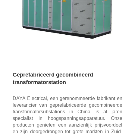
Geprefabriceerd gecombineerd
transformatorstation
DAYA Electrical, een gerenommeerde fabrikant en
leverancier van geprefabriceerde gecombineerde
transformatorsubstations in China, is al jaren
specialist in hoogspanningsapparatuur. Onze
producten genieten een aanzienlijk prijsvoordeel
en zijn doorgedrongen tot grote markten in Zuid-