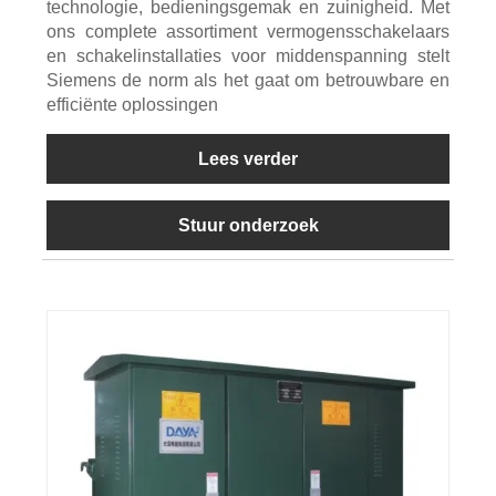
technologie, bedieningsgemak en zuinigheid. Met
ons complete assortiment vermogensschakelaars
en schakelinstallaties voor middenspanning stelt
Siemens de norm als het gaat om betrouwbare en
efficiënte oplossingen
Lees verder
Stuur onderzoek