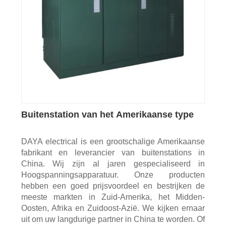
Buitenstation van het Amerikaanse type
DAYA electrical is een grootschalige Amerikaanse
fabrikant en leverancier van buitenstations in
China. Wij zijn al jaren gespecialiseerd in
Hoogspanningsapparatuur. Onze producten
hebben een goed prijsvoordeel en bestrijken de
meeste markten in Zuid-Amerika, het Midden-
Oosten, Afrika en Zuidoost-Azië. We kijken ernaar
uit om uw langdurige partner in China te worden. Of