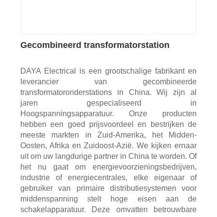
Gecombineerd transformatorstation
DAYA Electrical is een grootschalige fabrikant en
leverancier van gecombineerde
transformatoronderstations in China. Wij zijn al
jaren gespecialiseerd in
Hoogspanningsapparatuur. Onze producten
hebben een goed prijsvoordeel en bestrijken de
meeste markten in Zuid-Amerika, het Midden-
Oosten, Afrika en Zuidoost-Azië. We kijken ernaar
uit om uw langdurige partner in China te worden. Of
het nu gaat om energievoorzieningsbedrijven,
industrie of energiecentrales, elke eigenaar of
gebruiker van primaire distributiesystemen voor
middenspanning stelt hoge eisen aan de
schakelapparatuur. Deze omvatten betrouwbare