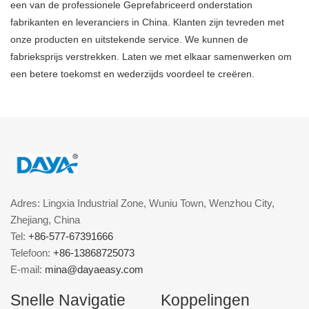
een van de professionele Geprefabriceerd onderstation
fabrikanten en leveranciers in China. Klanten zijn tevreden met
onze producten en uitstekende service. We kunnen de
fabrieksprijs verstrekken. Laten we met elkaar samenwerken om
een ​​betere toekomst en wederzijds voordeel te creëren.
Adres: Lingxia Industrial Zone, Wuniu Town, Wenzhou City,
Zhejiang, China
Tel:
+86-577-67391666
Telefoon:
+86-13868725073
E-mail:
mina@dayaeasy.com
Snelle Navigatie
Koppelingen