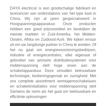
DAYA electrical is een grootschalige fabrikant en
leverancier van onderstations van het type kast in
China. Wij zijn al jaren gespecialiseerd in
Hoogspanningsapparatuur. Onze producten
hebben een goed prijsvoordeel en bestrijken de
meeste markten in Zuid-Amerika, het Midden-
Oosten, Afrika en Zuidoost-Azië. We kijken ernaar
uit om uw langdurige partner in China te worden. Of
het nu gaat om energievoorzieningsbedrijven,
industrie of energiecentrales, elke eigenaar of
gebruiker van primaire distributiesystemen voor
middenspanning stelt hoge eisen aan de
schakelapparatuur. Deze omvatten betrouwbare
technologie, bedieningsgemak en zuinigheid. Met
ons complete assortiment vermogensschakelaars
en schakelinstallaties voor middenspanning stelt
Siemens de norm als het gaat om betrouwbare en
efficiënte oplossingen