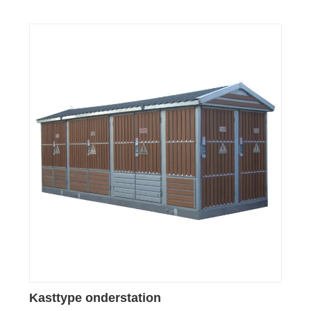
Kasttype onderstation