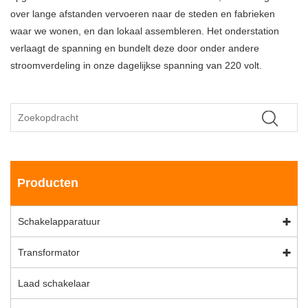
over lange afstanden vervoeren naar de steden en fabrieken
waar we wonen, en dan lokaal assembleren. Het onderstation
verlaagt de spanning en bundelt deze door onder andere
stroomverdeling in onze dagelijkse spanning van 220 volt.
Producten
Schakelapparatuur
Transformator
Laad schakelaar