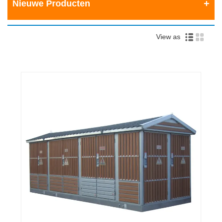
Nieuwe Producten
View as